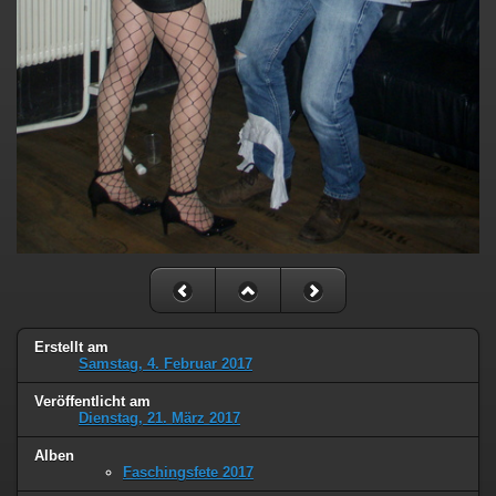
Erstellt am
Samstag, 4. Februar 2017
Veröffentlicht am
Dienstag, 21. März 2017
Alben
Faschingsfete 2017