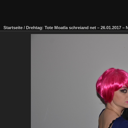
Startseite
/
Drehtag: Tote Moatla schreiand net – 26.01.2017 –