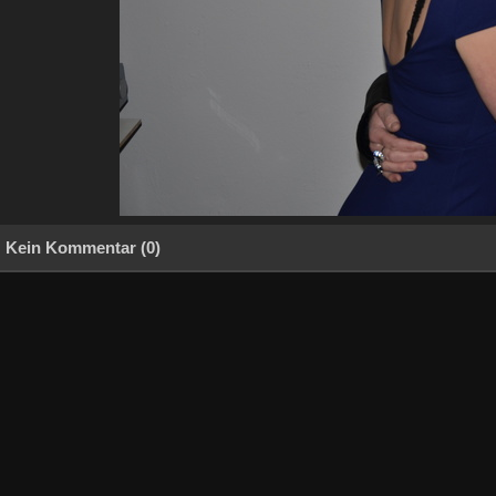
Kein Kommentar (0)