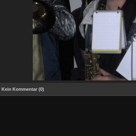
Kein Kommentar (0)