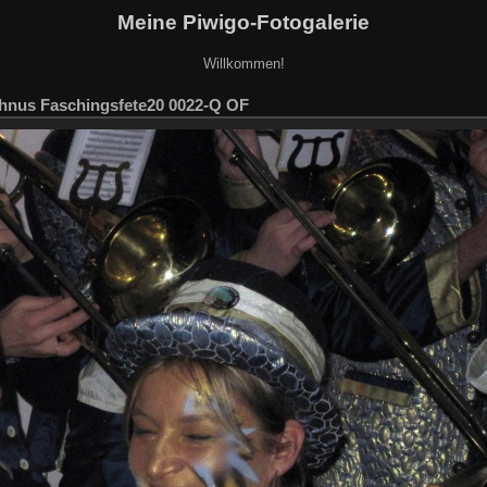
Meine Piwigo-Fotogalerie
Willkommen!
hnus Faschingsfete20 0022-Q OF