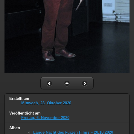
Erstellt am
Mittwoch, 28. Oktober 2020
Veröffentlicht am
Freitag, 6. November 2020
Alben
Lange Nacht des kurzen Films – 28.10.2020