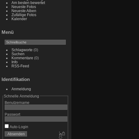
Am besten bewertet
Neueste Fotos
Neueste Alben
Zufällige Fotos
Kalender
Menü
Schlagworte
(0)
Suchen
Kommentare
(0)
Info
RSS-Feed
Identifikation
Anmeldung
Schnelle Anmeldung
Benutzername
Passwort
Auto-Login