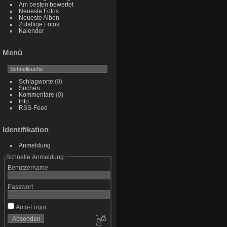
Am besten bewertet
Neueste Fotos
Neueste Alben
Zufällige Fotos
Kalender
Menü
Schlagworte
(0)
Suchen
Kommentare
(0)
Info
RSS-Feed
Identifikation
Anmeldung
Schnelle Anmeldung
Benutzername
Passwort
Auto-Login