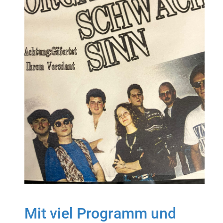
Mit viel Programm und