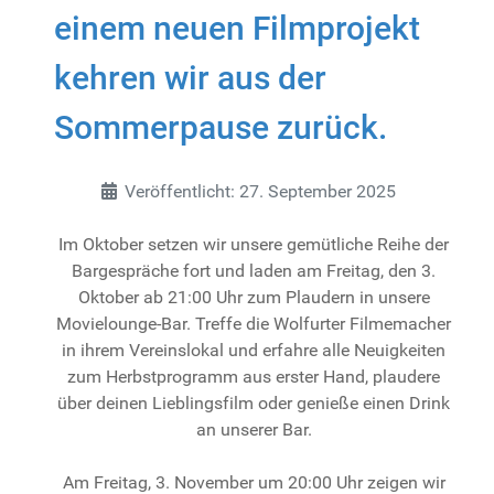
einem neuen Filmprojekt
kehren wir aus der
Sommerpause zurück.
Details
Veröffentlicht: 27. September 2025
Im Oktober setzen wir unsere gemütliche Reihe der
Bargespräche fort und laden am Freitag, den 3.
Oktober ab 21:00 Uhr zum Plaudern in unsere
Movielounge-Bar. Treffe die Wolfurter Filmemacher
in ihrem Vereinslokal und erfahre alle Neuigkeiten
zum Herbstprogramm aus erster Hand, plaudere
über deinen Lieblingsfilm oder genieße einen Drink
an unserer Bar.
Am Freitag, 3. November um 20:00 Uhr zeigen wir