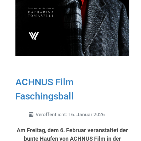
ACHNUS Film
Faschingsball
Details
Veröffentlicht: 16. Januar 2026
Am Freitag, dem 6. Februar veranstaltet
der
bunte Haufen von
ACHNUS Film in der