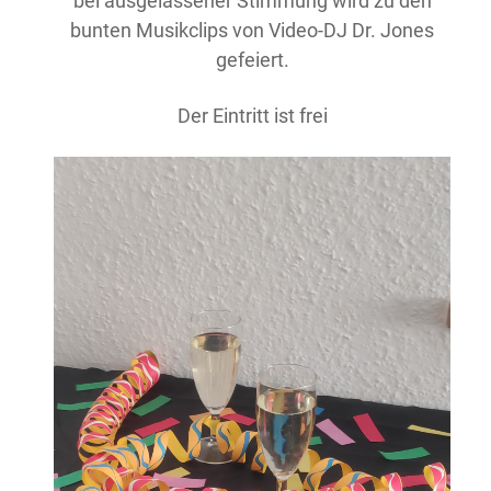
bei ausgelassener Stimmung wird zu den
bunten Musikclips von Video-DJ Dr. Jones
gefeiert.
Der Eintritt ist frei