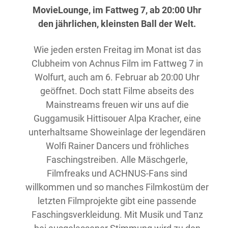
MovieLounge, im Fattweg 7, ab 20:00 Uhr
den jährlichen, kleinsten Ball der Welt.
Wie jeden ersten Freitag im Monat ist das
Clubheim von Achnus Film im Fattweg 7 in
Wolfurt, auch am 6. Februar ab 20:00 Uhr
geöffnet. Doch statt Filme abseits des
Mainstreams freuen wir uns auf die
Guggamusik Hittisouer Alpa Kracher, eine
unterhaltsame Showeinlage der legendären
Wolfi Rainer Dancers und fröhliches
Faschingstreiben. Alle Mäschgerle,
Filmfreaks und ACHNUS-Fans sind
willkommen und so manches Filmkostüm der
letzten Filmprojekte gibt eine passende
Faschingsverkleidung. Mit Musik und Tanz