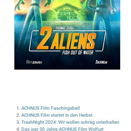
ACHNUS Film Faschingsball
ACHNUS Film startet in den Herbst
TrashNight 2024: Wir wollen schräg unterhalten
Das war 30 Jahre ACHNUS Film Wolfurt