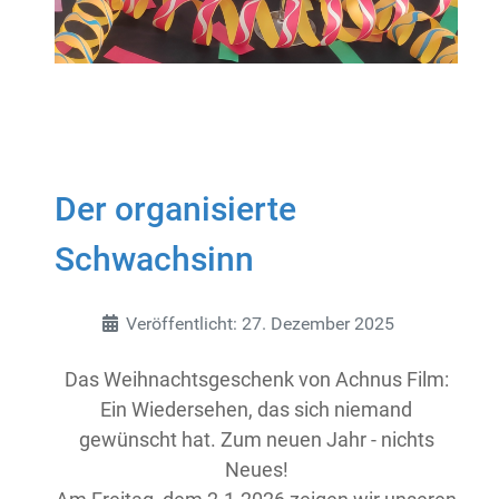
Der organisierte
Schwachsinn
Details
Veröffentlicht: 27. Dezember 2025
Das Weihnachtsgeschenk von Achnus Film:
Ein Wiedersehen, das sich niemand
gewünscht hat. Zum neuen Jahr - nichts
Neues!