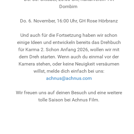
Dornbirn
Do. 6. November, 16:00 Uhr, GH Rose Hörbranz
Und auch für die Fortsetzung haben wir schon
einige Ideen und entwickeln bereits das Drehbuch
für Karma 2. Schon Anfang 2026, wollen wir mit
dem Dreh starten. Wenn auch du einmal vor der
Kamera stehen, oder keine Neuigkeit versäumen
willst, melde dich einfach bei uns:
achnus@achnus.com
Wir freuen uns auf deinen Besuch und eine weitere
tolle Saison bei Achnus Film.