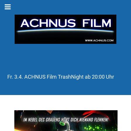
Fr. 3.4. ACHNUS Film TrashNight ab 20:00 Uhr