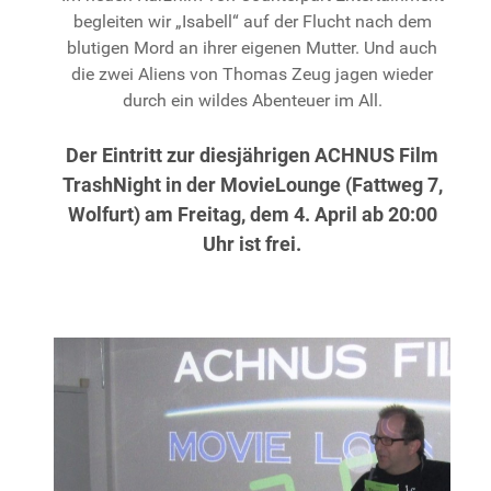
begleiten wir „Isabell“ auf der Flucht
nach dem
blutigen Mord an ihrer eigenen Mutter.
Und auch
die zwei Aliens von Thomas Zeug jagen wieder
durch ein wildes Abenteuer im All.
Der Eintritt zur diesjährigen ACHNUS Film
TrashNight in der MovieLounge (Fattweg 7,
Wolfurt) am Freitag, dem 4. April ab 20:00
Uhr ist frei.