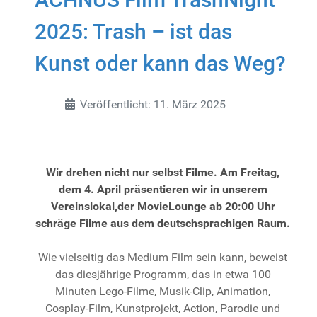
2025: Trash – ist das
Kunst oder kann das Weg?
Details
Veröffentlicht: 11. März 2025
Wir drehen nicht nur selbst Filme. Am Freitag,
dem 4. April präsentieren wir in unserem
Vereinslokal,der MovieLounge ab 20:00 Uhr
schräge Filme aus dem deutschsprachigen Raum.
Wie vielseitig das Medium Film sein kann, beweist
das diesjährige Programm, das in etwa 100
Minuten Lego-Filme, Musik-Clip, Animation,
Cosplay-Film, Kunstprojekt, Action, Parodie und