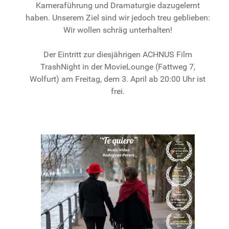
Kameraführung und Dramaturgie dazugelernt
haben. Unserem Ziel sind wir jedoch treu geblieben:
Wir wollen schräg unterhalten!
Der Eintritt zur diesjährigen ACHNUS Film
TrashNight in der MovieLounge (Fattweg 7,
Wolfurt) am Freitag, dem 3. April ab 20:00 Uhr ist
frei.