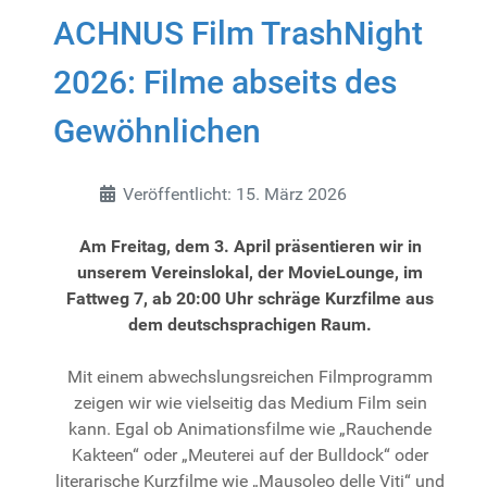
ACHNUS Film TrashNight
2026: Filme abseits des
Gewöhnlichen
Details
Veröffentlicht: 15. März 2026
Am Freitag, dem 3. April präsentieren wir in
unserem Vereinslokal, der MovieLounge, im
Fattweg 7, ab 20:00 Uhr schräge Kurzfilme aus
dem deutschsprachigen Raum.
Mit einem abwechslungsreichen Filmprogramm
zeigen wir wie vielseitig das Medium Film sein
kann. Egal ob Animationsfilme wie „Rauchende
Kakteen“ oder „Meuterei auf der Bulldock“ oder
literarische Kurzfilme wie „Mausoleo delle Viti“ und